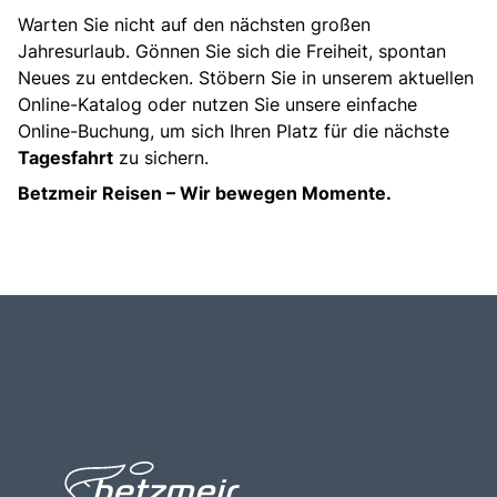
Warten Sie nicht auf den nächsten großen
Jahresurlaub. Gönnen Sie sich die Freiheit, spontan
Neues zu entdecken. Stöbern Sie in unserem aktuellen
Online-Katalog oder nutzen Sie unsere einfache
Online-Buchung, um sich Ihren Platz für die nächste
Tagesfahrt
zu sichern.
Betzmeir Reisen – Wir bewegen Momente.