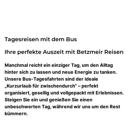
Tagesreisen mit dem Bus
Ihre perfekte Auszeit mit Betzmeir Reisen
Manchmal reicht ein einziger Tag, um den Alltag
hinter sich zu lassen und neue Energie zu tanken.
Unsere Bus-Tagesfahrten sind der ideale
„Kurzurlaub für zwischendurch“ – perfekt
organisiert, gesellig und vollgepackt mit Erlebnissen.
Steigen Sie ein und genießen Sie einen
unbeschwerten Tag, während wir uns um den Rest
kümmern.