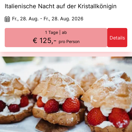
Italienische Nacht auf der Kristallkönigin
Fr., 28. Aug. - Fr., 28. Aug. 2026
1 Tage
| ab
Details
€ 125,-
pro Person