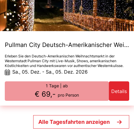
Pullman City Deutsch-Amerikanischer Weihnachtsmarkt
Erleben Sie den Deutsch-Amerikanischen Weihnachtsmarkt in der
Westernstadt Pullman City mit Live-Musik, Shows, amerikanischen
Köstlichkeiten und Handwerkswaren vor authentischer Westernkulisse.
Sa., 05. Dez. - Sa., 05. Dez. 2026
1 Tage
| ab
Details
€ 69,-
pro Person
Alle Tagesfahrten anzeigen