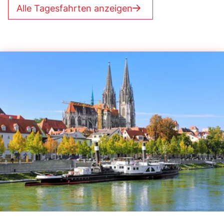
Alle Tagesfahrten anzeigen