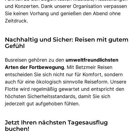
und Konzerten. Dank unserer Organisation verpassen
Sie keinen Vorhang und genießen den Abend ohne
Zeitdruck.
Nachhaltig und Sicher: Reisen mit gutem
Gefühl
Busreisen gehören zu den
umweltfreundlichsten
Arten der Fortbewegung
. Mit Betzmeir Reisen
entscheiden Sie sich nicht nur für Komfort, sondern
auch für eine ökologisch sinnvolle Reiseform. Unsere
Flotte wird regelmäßig gewartet und entspricht den
höchsten Sicherheitsstandards, damit Sie sich
jederzeit gut aufgehoben fühlen.
Jetzt Ihren nächsten Tagesausflug
buchen!