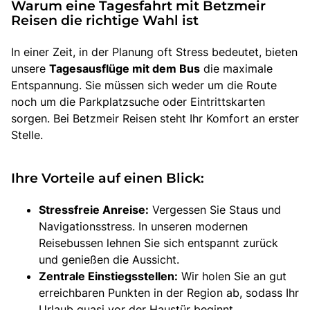
Warum eine Tagesfahrt mit Betzmeir
Reisen die richtige Wahl ist
In einer Zeit, in der Planung oft Stress bedeutet, bieten
unsere
Tagesausflüge mit dem Bus
die maximale
Entspannung. Sie müssen sich weder um die Route
noch um die Parkplatzsuche oder Eintrittskarten
sorgen. Bei Betzmeir Reisen steht Ihr Komfort an erster
Stelle.
Ihre Vorteile auf einen Blick:
Stressfreie Anreise:
Vergessen Sie Staus und
Navigationsstress. In unseren modernen
Reisebussen lehnen Sie sich entspannt zurück
und genießen die Aussicht.
Zentrale Einstiegsstellen:
Wir holen Sie an gut
erreichbaren Punkten in der Region ab, sodass Ihr
Urlaub quasi vor der Haustür beginnt.