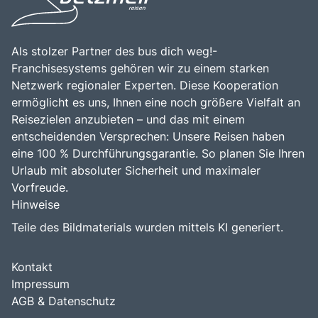
Als stolzer Partner des bus dich weg!-
Franchisesystems gehören wir zu einem starken
Netzwerk regionaler Experten. Diese Kooperation
ermöglicht es uns, Ihnen eine noch größere Vielfalt an
Reisezielen anzubieten – und das mit einem
entscheidenden Versprechen: Unsere Reisen haben
eine 100 % Durchführungsgarantie. So planen Sie Ihren
Urlaub mit absoluter Sicherheit und maximaler
Vorfreude.
Hinweise
Teile des Bildmaterials wurden mittels KI generiert.
Kontakt
Impressum
AGB & Datenschutz