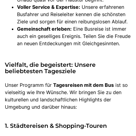
Voller Service & Expertise:
Unsere erfahrenen
Busfahrer und Reiseleiter kennen die schönsten
Ziele und sorgen für einen reibungslosen Ablauf.
Gemeinschaft erleben:
Eine Busreise ist immer
auch ein geselliges Ereignis. Teilen Sie die Freude
an neuen Entdeckungen mit Gleichgesinnten.
Vielfalt, die begeistert: Unsere
beliebtesten Tagesziele
Unser Programm für
Tagesreisen mit dem Bus
ist so
vielseitig wie Ihre Wünsche. Wir bringen Sie zu den
kulturellen und landschaftlichen Highlights der
Umgebung und darüber hinaus:
1. Städtereisen & Shopping-Touren