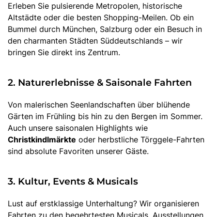
Erleben Sie pulsierende Metropolen, historische
Altstädte oder die besten Shopping-Meilen. Ob ein
Bummel durch München, Salzburg oder ein Besuch in
den charmanten Städten Süddeutschlands – wir
bringen Sie direkt ins Zentrum.
2. Naturerlebnisse & Saisonale Fahrten
Von malerischen Seenlandschaften über blühende
Gärten im Frühling bis hin zu den Bergen im Sommer.
Auch unsere saisonalen Highlights wie
Christkindlmärkte
oder herbstliche Törggele-Fahrten
sind absolute Favoriten unserer Gäste.
3. Kultur, Events & Musicals
Lust auf erstklassige Unterhaltung? Wir organisieren
Fahrten zu den begehrtesten Musicals, Ausstellungen