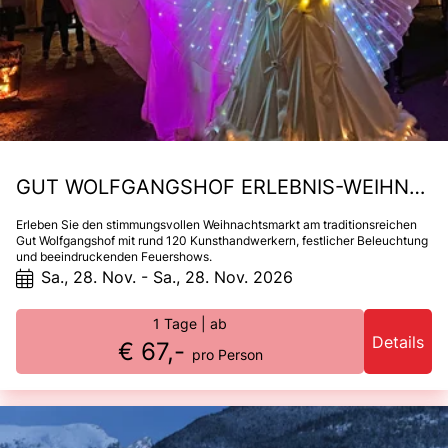
GUT WOLFGANGSHOF ERLEBNIS-WEIHNACHTSMARKT
Erleben Sie den stimmungsvollen Weihnachtsmarkt am traditionsreichen
Gut Wolfgangshof mit rund 120 Kunsthandwerkern, festlicher Beleuchtung
und beeindruckenden Feuershows.
Sa., 28. Nov. - Sa., 28. Nov. 2026
1 Tage
| ab
Details
€ 67,-
pro Person