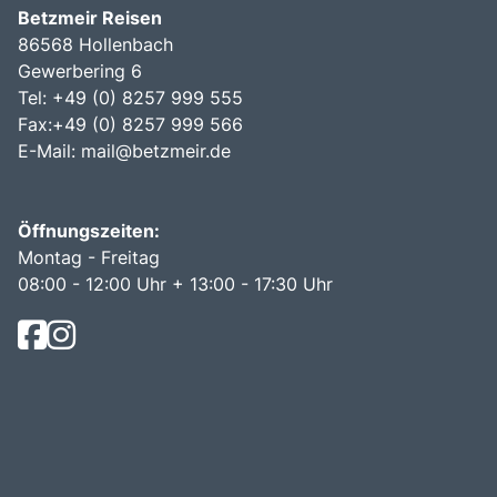
Betzmeir Reisen
86568 Hollenbach
Gewerbering 6
Tel: +49 (0) 8257 999 555
Fax:+49 (0) 8257 999 566
E-Mail:
mail@betzmeir.de
Öffnungszeiten:
Montag - Freitag
08:00 - 12:00 Uhr + 13:00 - 17:30 Uhr