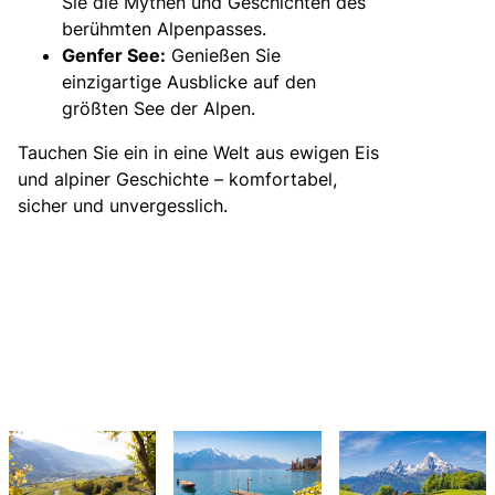
Sie die Mythen und Geschichten des
berühmten Alpenpasses.
Genfer See:
Genießen Sie
einzigartige Ausblicke auf den
größten See der Alpen.
Tauchen Sie ein in eine Welt aus ewigen Eis
und alpiner Geschichte – komfortabel,
sicher und unvergesslich.