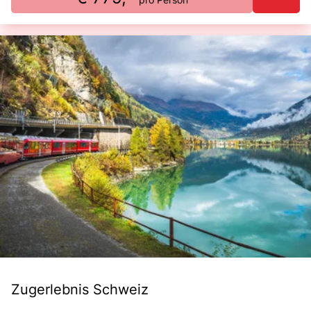
Zugerlebnis Schweiz