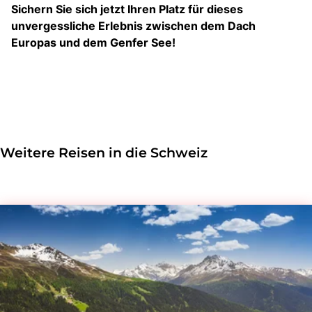
Sichern Sie sich jetzt Ihren Platz für dieses
unvergessliche Erlebnis zwischen dem Dach
Europas und dem Genfer See!
Weitere Reisen in die Schweiz