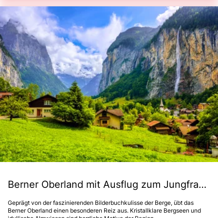
Berner Oberland mit Ausflug zum Jungfraujoch
Geprägt von der faszinierenden Bilderbuchkulisse der Berge, übt das
Berner Oberland einen besonderen Reiz aus. Kristallklare Bergseen und