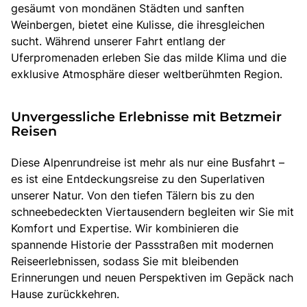
gesäumt von mondänen Städten und sanften
Weinbergen, bietet eine Kulisse, die ihresgleichen
sucht. Während unserer Fahrt entlang der
Uferpromenaden erleben Sie das milde Klima und die
exklusive Atmosphäre dieser weltberühmten Region.
Unvergessliche Erlebnisse mit Betzmeir
Reisen
Diese Alpenrundreise ist mehr als nur eine Busfahrt –
es ist eine Entdeckungsreise zu den Superlativen
unserer Natur. Von den tiefen Tälern bis zu den
schneebedeckten Viertausendern begleiten wir Sie mit
Komfort und Expertise. Wir kombinieren die
spannende Historie der Passstraßen mit modernen
Reiseerlebnissen, sodass Sie mit bleibenden
Erinnerungen und neuen Perspektiven im Gepäck nach
Hause zurückkehren.