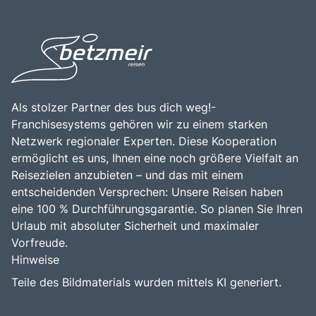
Als stolzer Partner des bus dich weg!-
Franchisesystems gehören wir zu einem starken
Netzwerk regionaler Experten. Diese Kooperation
ermöglicht es uns, Ihnen eine noch größere Vielfalt an
Reisezielen anzubieten – und das mit einem
entscheidenden Versprechen: Unsere Reisen haben
eine 100 % Durchführungsgarantie. So planen Sie Ihren
Urlaub mit absoluter Sicherheit und maximaler
Vorfreude.
Hinweise
Teile des Bildmaterials wurden mittels KI generiert.