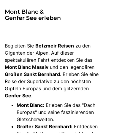
Mont Blanc &
Genfer See erleben
Begleiten Sie
Betzmeir Reisen
zu den
Giganten der Alpen. Auf dieser
spektakulären Fahrt entdecken Sie das
Mont Blanc Massiv
und den legendären
Großen Sankt Bernhard
. Erleben Sie eine
Reise der Superlative zu den höchsten
Gipfeln Europas und dem glitzernden
Genfer See
.
Mont Blanc:
Erleben Sie das "Dach
Europas" und seine faszinierenden
Gletscherwelten.
Großer Sankt Bernhard:
Entdecken