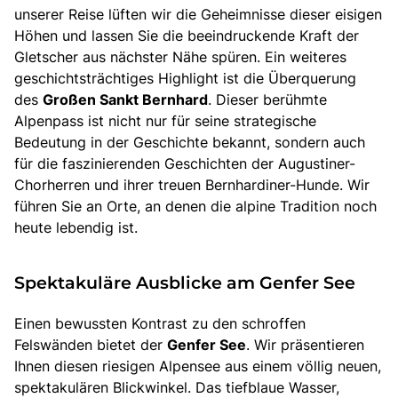
unserer Reise lüften wir die Geheimnisse dieser eisigen
Höhen und lassen Sie die beeindruckende Kraft der
Gletscher aus nächster Nähe spüren. Ein weiteres
geschichtsträchtiges Highlight ist die Überquerung
des
Großen Sankt Bernhard
. Dieser berühmte
Alpenpass ist nicht nur für seine strategische
Bedeutung in der Geschichte bekannt, sondern auch
für die faszinierenden Geschichten der Augustiner-
Chorherren und ihrer treuen Bernhardiner-Hunde. Wir
führen Sie an Orte, an denen die alpine Tradition noch
heute lebendig ist.
Spektakuläre Ausblicke am Genfer See
Einen bewussten Kontrast zu den schroffen
Felswänden bietet der
Genfer See
. Wir präsentieren
Ihnen diesen riesigen Alpensee aus einem völlig neuen,
spektakulären Blickwinkel. Das tiefblaue Wasser,