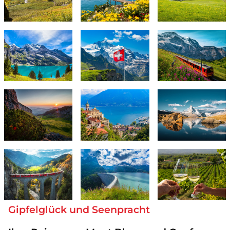
Gipfelglück und Seenpracht