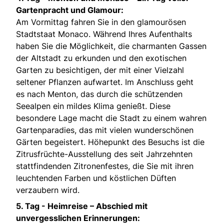
Gartenpracht und Glamour:
Am Vormittag fahren Sie in den glamourösen
Stadtstaat Monaco. Während Ihres Aufenthalts
haben Sie die Möglichkeit, die charmanten Gassen
der Altstadt zu erkunden und den exotischen
Garten zu besichtigen, der mit einer Vielzahl
seltener Pflanzen aufwartet. Im Anschluss geht
es nach Menton, das durch die schützenden
Seealpen ein mildes Klima genießt. Diese
besondere Lage macht die Stadt zu einem wahren
Gartenparadies, das mit vielen wunderschönen
Gärten begeistert. Höhepunkt des Besuchs ist die
Zitrusfrüchte-Ausstellung des seit Jahrzehnten
stattfindenden Zitronenfestes, die Sie mit ihren
leuchtenden Farben und köstlichen Düften
verzaubern wird.
5. Tag - Heimreise – Abschied mit
unvergesslichen Erinnerungen: