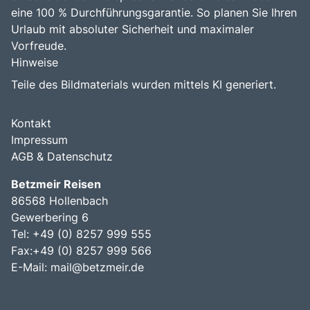
eine 100 % Durchführungsgarantie. So planen Sie Ihren
Urlaub mit absoluter Sicherheit und maximaler
Vorfreude.
Hinweise
Teile des Bildmaterials wurden mittels KI generiert.
Kontakt
Impressum
AGB & Datenschutz
Betzmeir Reisen
86568 Hollenbach
Gewerbering 6
Tel: +49 (0) 8257 999 555
Fax:+49 (0) 8257 999 566
E-Mail:
mail@betzmeir.de