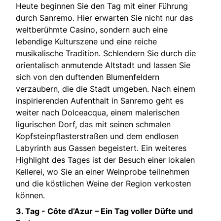
Heute beginnen Sie den Tag mit einer Führung
durch Sanremo. Hier erwarten Sie nicht nur das
weltberühmte Casino, sondern auch eine
lebendige Kulturszene und eine reiche
musikalische Tradition. Schlendern Sie durch die
orientalisch anmutende Altstadt und lassen Sie
sich von den duftenden Blumenfeldern
verzaubern, die die Stadt umgeben. Nach einem
inspirierenden Aufenthalt in Sanremo geht es
weiter nach Dolceacqua, einem malerischen
ligurischen Dorf, das mit seinen schmalen
Kopfsteinpflasterstraßen und dem endlosen
Labyrinth aus Gassen begeistert. Ein weiteres
Highlight des Tages ist der Besuch einer lokalen
Kellerei, wo Sie an einer Weinprobe teilnehmen
und die köstlichen Weine der Region verkosten
können.
3. Tag - Côte d’Azur – Ein Tag voller Düfte und