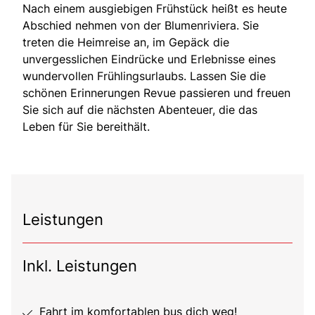
Nach einem ausgiebigen Frühstück heißt es heute
Abschied nehmen von der Blumenriviera. Sie
treten die Heimreise an, im Gepäck die
unvergesslichen Eindrücke und Erlebnisse eines
wundervollen Frühlingsurlaubs. Lassen Sie die
schönen Erinnerungen Revue passieren und freuen
Sie sich auf die nächsten Abenteuer, die das
Leben für Sie bereithält.
Leistungen
Inkl. Leistungen
Fahrt im komfortablen bus dich weg!