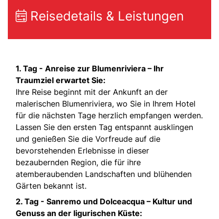
Reisedetails & Leistungen
1. Tag - Anreise zur Blumenriviera – Ihr
Traumziel erwartet Sie:
Ihre Reise beginnt mit der Ankunft an der
malerischen Blumenriviera, wo Sie in Ihrem Hotel
für die nächsten Tage herzlich empfangen werden.
Lassen Sie den ersten Tag entspannt ausklingen
und genießen Sie die Vorfreude auf die
bevorstehenden Erlebnisse in dieser
bezaubernden Region, die für ihre
atemberaubenden Landschaften und blühenden
Gärten bekannt ist.
2. Tag - Sanremo und Dolceacqua – Kultur und
Genuss an der ligurischen Küste: