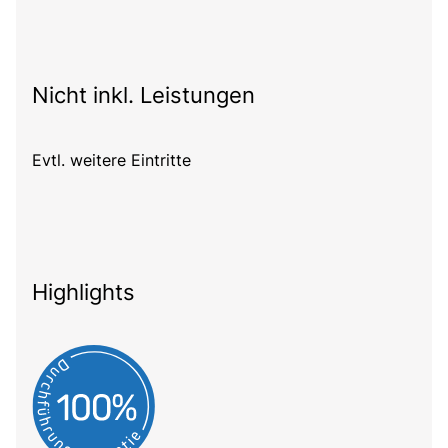
Nicht inkl. Leistungen
Evtl. weitere Eintritte
Highlights