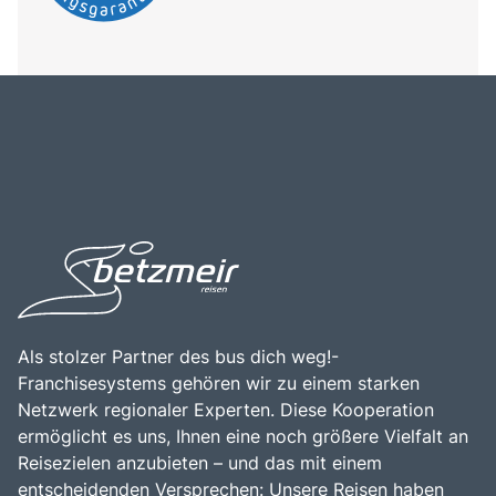
Als stolzer Partner des bus dich weg!-
Franchisesystems gehören wir zu einem starken
Netzwerk regionaler Experten. Diese Kooperation
ermöglicht es uns, Ihnen eine noch größere Vielfalt an
Reisezielen anzubieten – und das mit einem
entscheidenden Versprechen: Unsere Reisen haben