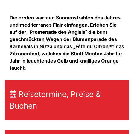
Die ersten warmen Sonnenstrahlen des Jahres
und mediterranes Flair einfangen. Erleben Sie
auf der „Promenade des Anglais“ die bunt
geschmückten Wagen der Blumenparade des
Karnevals in Nizza und das „Fête du Citron®“, das
Zitronenfest, welches die Stadt Menton Jahr für
Jahr in leuchtendes Gelb und knalliges Orange
taucht.
Reisetermine, Preise &
Buchen