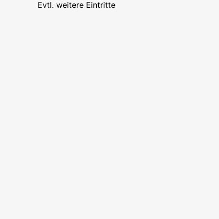
Evtl. weitere Eintritte