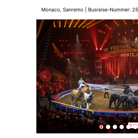
Monaco, Sanremo | Busreise-Nummer: 2
© Mon