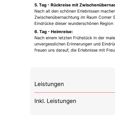
5. Tag -
Rückreise mit Zwischenüberna
Nach all den schönen Erlebnissen machen
Zwischenübernachtung im Raum Comer See
Eindrücke dieser wunderschönen Region z
6. Tag -
Heimreise:
Nach einem letzten Frühstück in der male
unvergesslichen Erinnerungen und Eindrü
freuen uns darauf, die Erlebnisse mit Freu
Leistungen
Inkl. Leistungen