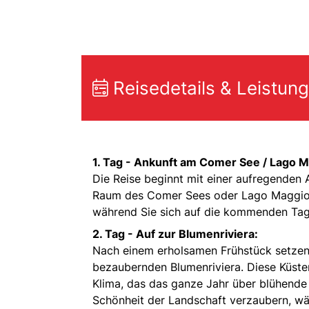
Reisedetails & Leistun
1. Tag -
Ankunft am Comer See / Lago M
Die Reise beginnt mit einer aufregenden
Raum des Comer Sees oder Lago Maggiore
während Sie sich auf die kommenden Tag
2. Tag -
Auf zur Blumenriviera:
Nach einem erholsamen Frühstück setzen
bezaubernden Blumenriviera. Diese Küsten
Klima, das das ganze Jahr über blühende 
Schönheit der Landschaft verzaubern, wä