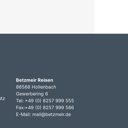
Betzmeir Reisen
86568 Hollenbach
Gewerbering 6
utz
Tel: +49 (0) 8257 999 555
Fax:+49 (0) 8257 999 566
E-Mail:
mail@betzmeir.de