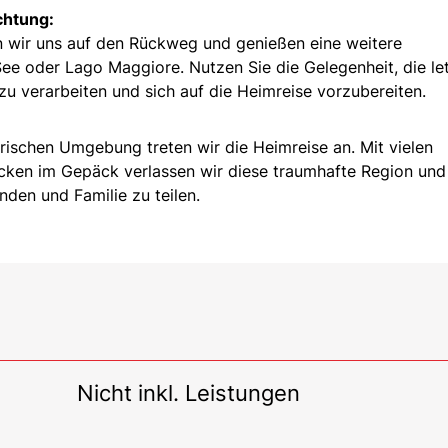
chtung:
 wir uns auf den Rückweg und genießen eine weitere
 oder Lago Maggiore. Nutzen Sie die Gelegenheit, die le
u verarbeiten und sich auf die Heimreise vorzubereiten.
rischen Umgebung treten wir die Heimreise an. Mit vielen
cken im Gepäck verlassen wir diese traumhafte Region und
nden und Familie zu teilen.
Nicht inkl. Leistungen