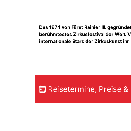
Das 1974 von Fürst Rainier III. gegründet
berühmtestes Zirkusfestival der Welt. V
internationale Stars der Zirkuskunst ih
Reisetermine, Preise &