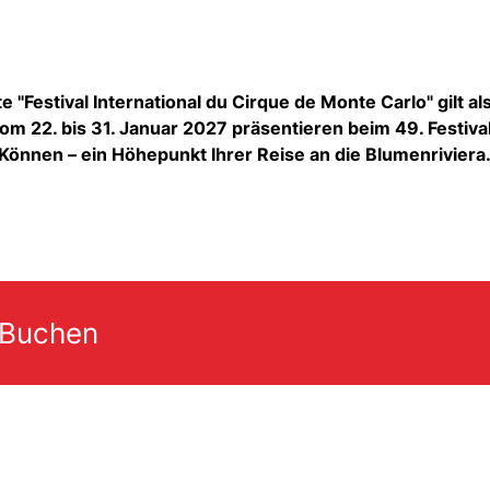
e "Festival International du Cirque de Monte Carlo" gilt al
om 22. bis 31. Januar 2027 präsentieren beim 49. Festiva
r Können – ein Höhepunkt Ihrer Reise an die Blumenriviera
 Buchen