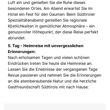
Luft ein und genießen Sie die Ruhe dieses
besonderen Ortes. Am Abend erwartet Sie im
Hotel ein Fest für den Gaumen: Beim Südtiroler
Spezialitätenabend genießen Sie regionale
Köstlichkeiten in gemütlicher Atmosphäre – ein
genussvoller Höhepunkt, der diese Reise perfekt
abrundet.
5. Tag -
Heimreise mit unvergesslichen
Erinnerungen:
Nach erholsamen Tagen und vielen schönen
Eindrücken treten Sie heute die Heimreise an.
Lassen Sie die Erlebnisse der vergangenen Tage
Revue passieren und nehmen Sie die Erinnerungen
an die atemberaubende Natur und die herzliche
Gastfreundschaft Südtirols mit nach Hause.