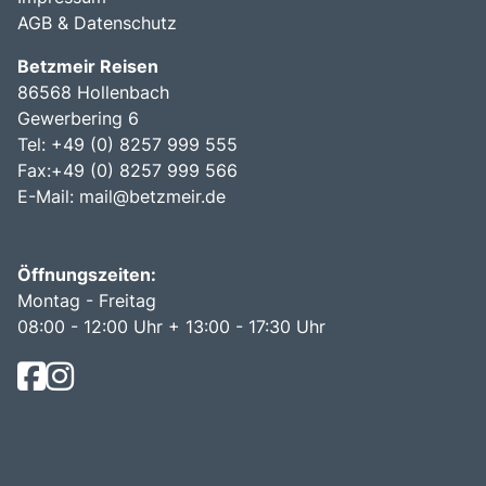
AGB & Datenschutz
Betzmeir Reisen
86568 Hollenbach
Gewerbering 6
Tel: +49 (0) 8257 999 555
Fax:+49 (0) 8257 999 566
E-Mail:
mail@betzmeir.de
Öffnungszeiten:
Montag - Freitag
08:00 - 12:00 Uhr + 13:00 - 17:30 Uhr