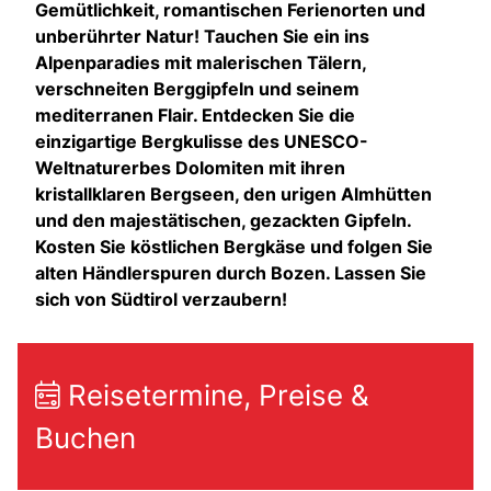
Gemütlichkeit, romantischen Ferienorten und
unberührter Natur! Tauchen Sie ein ins
Alpenparadies mit malerischen Tälern,
verschneiten Berggipfeln und seinem
mediterranen Flair. Entdecken Sie die
einzigartige Bergkulisse des UNESCO-
Weltnaturerbes Dolomiten mit ihren
kristallklaren Bergseen, den urigen Almhütten
und den majestätischen, gezackten Gipfeln.
Kosten Sie köstlichen Bergkäse und folgen Sie
alten Händlerspuren durch Bozen. Lassen Sie
sich von Südtirol verzaubern!
Reisetermine, Preise &
Buchen