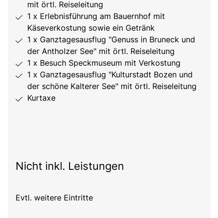
mit örtl. Reiseleitung
1 x Erlebnisführung am Bauernhof mit
Käseverkostung sowie ein Getränk
1 x Ganztagesausflug "Genuss in Bruneck und
der Antholzer See" mit örtl. Reiseleitung
1 x Besuch Speckmuseum mit Verkostung
1 x Ganztagesausflug "Kulturstadt Bozen und
der schöne Kalterer See" mit örtl. Reiseleitung
Kurtaxe
Nicht inkl. Leistungen
Evtl. weitere Eintritte