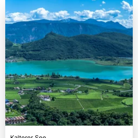
Kalterer See