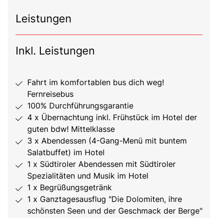
Leistungen
Inkl. Leistungen
Fahrt im komfortablen bus dich weg!
Fernreisebus
100% Durchführungsgarantie
4 x Übernachtung inkl. Frühstück im Hotel der
guten bdw! Mittelklasse
3 x Abendessen (4-Gang-Menü mit buntem
Salatbuffet) im Hotel
1 x Südtiroler Abendessen mit Südtiroler
Spezialitäten und Musik im Hotel
1 x Begrüßungsgetränk
1 x Ganztagesausflug "Die Dolomiten, ihre
schönsten Seen und der Geschmack der Berge"