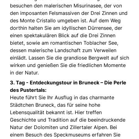
besuchen den malerischen Misurinasee, der von
den imposanten Felsmassiven der Drei Zinnen und
des Monte Cristallo umgeben ist. Auf dem Weg
dorthin halten Sie am idyllischen Dürrensee, der
einen spektakulären Blick auf die Drei Zinnen
bietet, sowie am romantischen Toblacher See,
dessen malerische Landschaft zum Verweilen
einlädt. Lassen Sie die grandiose Bergwelt auf sich
wirken und genießen Sie die friedlichen Momente
in der Natur.
3. Tag -
Entdeckungstour in Bruneck – Die Perle
des Pustertals:
Heute führt Sie Ihr Ausflug in das charmante
Städtchen Bruneck, das für seine hohe
Lebensqualität bekannt ist. Hier treffen
Geschichte und Tradition auf die beeindruckende
Natur der Dolomiten und Zillertaler Alpen. Bei
einem Besuch des Speckmuseums erfahren Sie