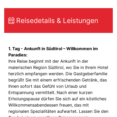
Reisedetails & Leistungen
1. Tag -
Ankunft in Südtirol – Willkommen im
Paradies:
Ihre Reise beginnt mit der Ankunft in der
malerischen Region Südtirol, wo Sie in Ihrem Hotel
herzlich empfangen werden. Die Gastgeberfamilie
begrüßt Sie mit einem erfrischenden Getränk, das
Ihnen sofort das Gefühl von Urlaub und
Entspannung vermittelt. Nach einer kurzen
Erholungspause dürfen Sie sich auf ein köstliches
Willkommensabendessen freuen, das mit
regionalen Spezialitäten aufwartet. Lassen Sie den