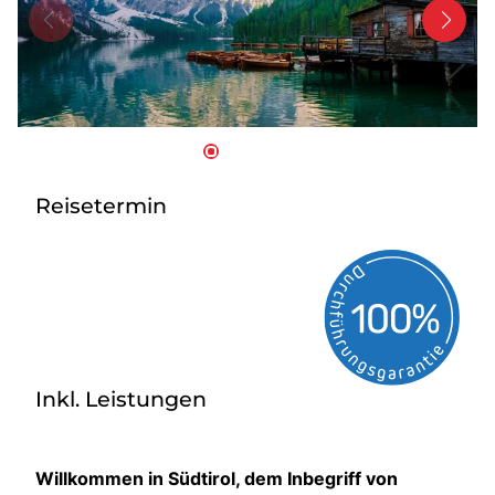
Bus mieten
Service
Kontakt
Reisetermin
Inkl. Leistungen
Willkommen in Südtirol, dem Inbegriff von