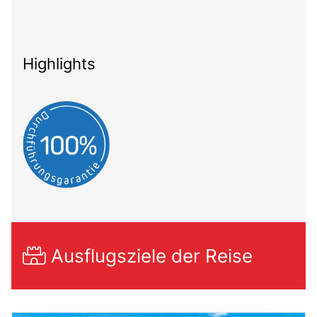
Highlights
Ausflugsziele der Reise