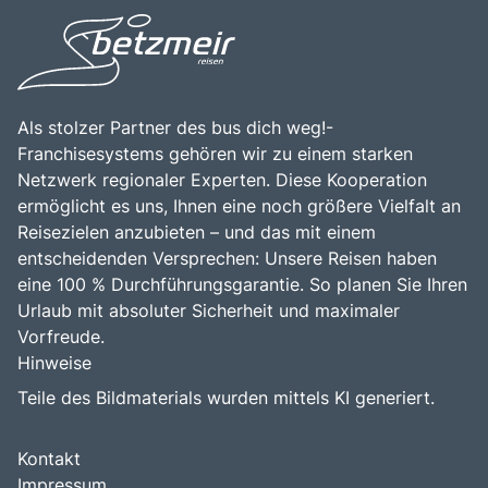
Als stolzer Partner des bus dich weg!-
Franchisesystems gehören wir zu einem starken
Netzwerk regionaler Experten. Diese Kooperation
ermöglicht es uns, Ihnen eine noch größere Vielfalt an
Reisezielen anzubieten – und das mit einem
entscheidenden Versprechen: Unsere Reisen haben
eine 100 % Durchführungsgarantie. So planen Sie Ihren
Urlaub mit absoluter Sicherheit und maximaler
Vorfreude.
Hinweise
Teile des Bildmaterials wurden mittels KI generiert.
Kontakt
Impressum