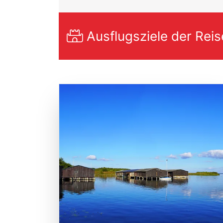
Ausflugsziele der Reis