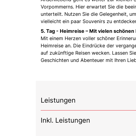
Vorpommerns. Hier erwartet Sie die beein
unterteilt. Nutzen Sie die Gelegenheit, 
vielleicht ein paar Souvenirs zu entdecke
5. Tag -
Heimreise – Mit vielen schönen
Mit einem Herzen voller schöner Erinneru
Heimreise an. Die Eindrücke der vergang
auf zukünftige Reisen wecken. Lassen Sie 
Geschichten und Abenteuer mit Ihren Lieb
Leistungen
Inkl. Leistungen