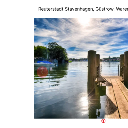
Reuterstadt Stavenhagen, Güstrow, Ware