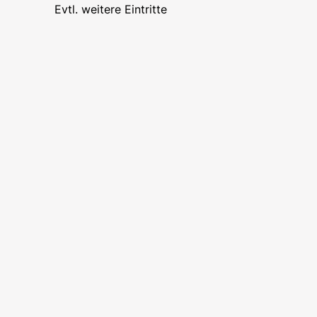
Evtl. weitere Eintritte