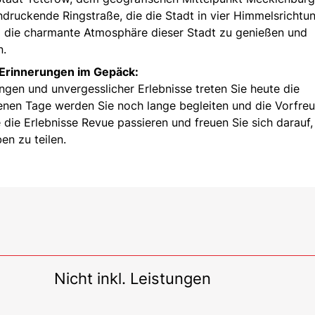
druckende Ringstraße, die die Stadt in vier Himmelsrichtu
um die charmante Atmosphäre dieser Stadt zu genießen und
n.
 Erinnerungen im Gepäck:
ngen und unvergesslicher Erlebnisse treten Sie heute die
enen Tage werden Sie noch lange begleiten und die Vorfre
die Erlebnisse Revue passieren und freuen Sie sich darauf,
en zu teilen.
Nicht inkl. Leistungen