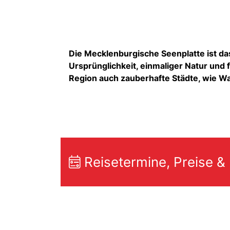
Die Mecklenburgische Seenplatte
ist d
Ursprünglichkeit, einmaliger Natur und
Region auch zauberhafte Städte, wie W
Reisetermine, Preise &