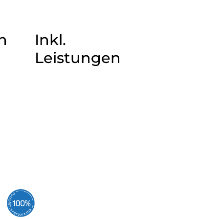
n
Inkl.
Leistungen