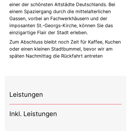
einer der schönsten Altstädte Deutschlands. Bei
einem Spaziergang durch die mittelalterlichen
Gassen, vorbei an Fachwerkhäusern und der
imposanten St.-Georgs-Kirche, können Sie das
einzigartige Flair der Stadt erleben.
Zum Abschluss bleibt noch Zeit für Kaffee, Kuchen
oder einen kleinen Stadtbummel, bevor wir am
späten Nachmittag die Rückfahrt antreten
Leistungen
Inkl. Leistungen