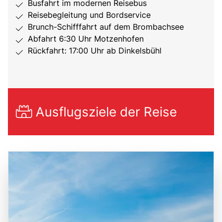
Busfahrt im modernen Reisebus
Reisebegleitung und Bordservice
Brunch-Schifffahrt auf dem Brombachsee
Abfahrt 6:30 Uhr Motzenhofen
Rückfahrt: 17:00 Uhr ab Dinkelsbühl
Ausflugsziele der Reise