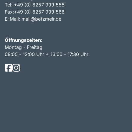
Tel: +49 (0) 8257 999 555
Fax:+49 (0) 8257 999 566
E-Mail:
mail@betzmeir.de
Öffnungszeiten:
Montag - Freitag
08:00 - 12:00 Uhr + 13:00 - 17:30 Uhr