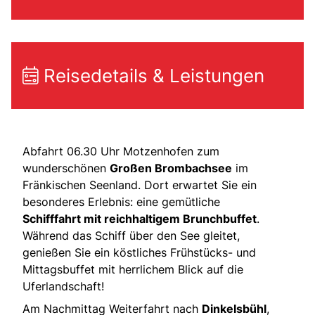
Reisedetails & Leistungen
Abfahrt 06.30 Uhr Motzenhofen zum
wunderschönen
Großen Brombachsee
im
Fränkischen Seenland. Dort erwartet Sie ein
besonderes Erlebnis: eine gemütliche
Schifffahrt mit reichhaltigem Brunchbuffet
.
Während das Schiff über den See gleitet,
genießen Sie ein köstliches Frühstücks- und
Mittagsbuffet mit herrlichem Blick auf die
Uferlandschaft!
Am Nachmittag Weiterfahrt nach
Dinkelsbühl
,