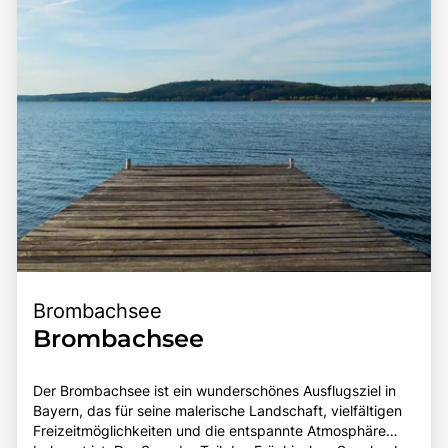
Brombachsee
Brombachsee
Der Brombachsee ist ein wunderschönes Ausflugsziel in
Bayern, das für seine malerische Landschaft, vielfältigen
Freizeitmöglichkeiten und die entspannte Atmosphäre