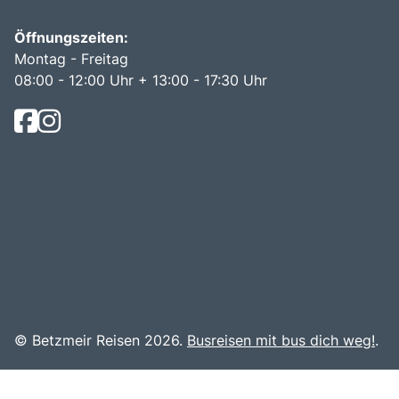
Öffnungszeiten:
Montag - Freitag
08:00 - 12:00 Uhr + 13:00 - 17:30 Uhr
© Betzmeir Reisen 2026.
Busreisen mit bus dich weg!
.