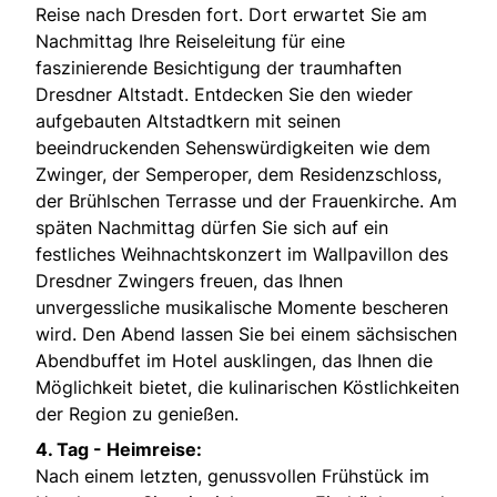
Reise nach Dresden fort. Dort erwartet Sie am
Nachmittag Ihre Reiseleitung für eine
faszinierende Besichtigung der traumhaften
Dresdner Altstadt. Entdecken Sie den wieder
aufgebauten Altstadtkern mit seinen
beeindruckenden Sehenswürdigkeiten wie dem
Zwinger, der Semperoper, dem Residenzschloss,
der Brühlschen Terrasse und der Frauenkirche. Am
späten Nachmittag dürfen Sie sich auf ein
festliches Weihnachtskonzert im Wallpavillon des
Dresdner Zwingers freuen, das Ihnen
unvergessliche musikalische Momente bescheren
wird. Den Abend lassen Sie bei einem sächsischen
Abendbuffet im Hotel ausklingen, das Ihnen die
Möglichkeit bietet, die kulinarischen Köstlichkeiten
der Region zu genießen.
4. Tag - Heimreise:
Nach einem letzten, genussvollen Frühstück im