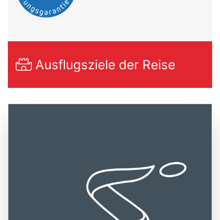
Ausflugsziele der Reise