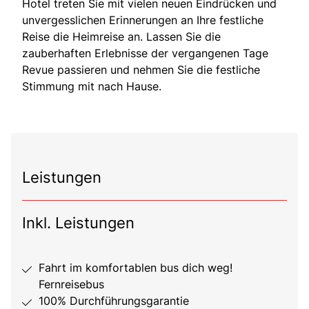
Hotel treten Sie mit vielen neuen Eindrücken und
unvergesslichen Erinnerungen an Ihre festliche
Reise die Heimreise an. Lassen Sie die
zauberhaften Erlebnisse der vergangenen Tage
Revue passieren und nehmen Sie die festliche
Stimmung mit nach Hause.
Leistungen
Inkl. Leistungen
Fahrt im komfortablen bus dich weg!
Fernreisebus
100% Durchführungsgarantie