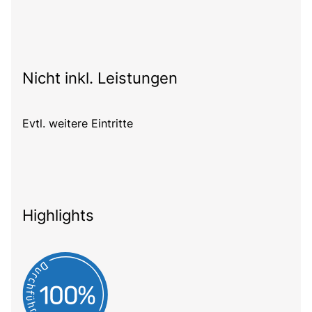
Nicht inkl. Leistungen
Evtl. weitere Eintritte
Highlights