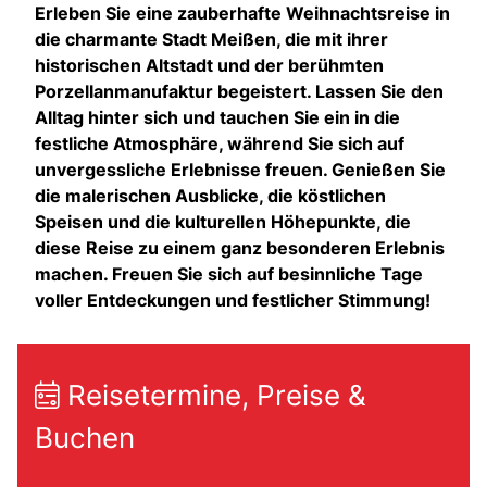
Erleben Sie eine zauberhafte Weihnachtsreise in
die charmante Stadt Meißen, die mit ihrer
historischen Altstadt und der berühmten
Porzellanmanufaktur begeistert. Lassen Sie den
Alltag hinter sich und tauchen Sie ein in die
festliche Atmosphäre, während Sie sich auf
unvergessliche Erlebnisse freuen. Genießen Sie
die malerischen Ausblicke, die köstlichen
Speisen und die kulturellen Höhepunkte, die
diese Reise zu einem ganz besonderen Erlebnis
machen. Freuen Sie sich auf besinnliche Tage
voller Entdeckungen und festlicher Stimmung!
Reisetermine, Preise &
Buchen