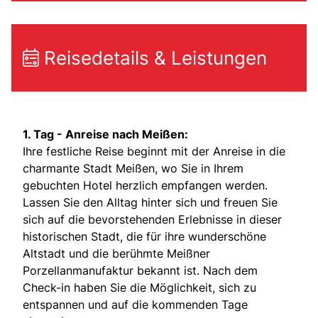
Reisedetails & Leistungen
1. Tag - Anreise nach Meißen:
Ihre festliche Reise beginnt mit der Anreise in die
charmante Stadt Meißen, wo Sie in Ihrem
gebuchten Hotel herzlich empfangen werden.
Lassen Sie den Alltag hinter sich und freuen Sie
sich auf die bevorstehenden Erlebnisse in dieser
historischen Stadt, die für ihre wunderschöne
Altstadt und die berühmte Meißner
Porzellanmanufaktur bekannt ist. Nach dem
Check-in haben Sie die Möglichkeit, sich zu
entspannen und auf die kommenden Tage