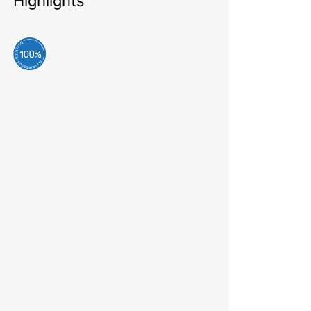
Highlights