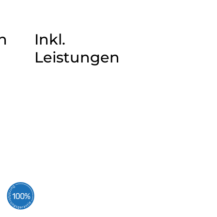
n
Inkl.
Leistungen