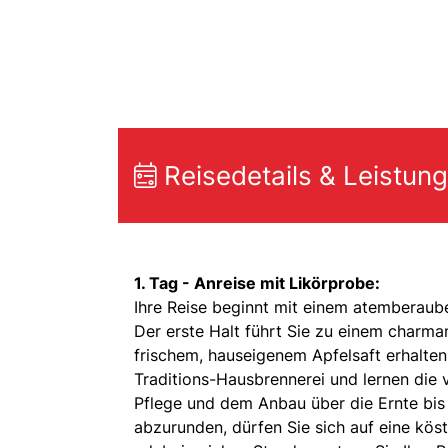
Reisedetails & Leistun
1. Tag - Anreise mit Likörprobe:
Ihre Reise beginnt mit einem atemberaube
Der erste Halt führt Sie zu einem charma
frischem, hauseigenem Apfelsaft erhalten. 
Traditions-Hausbrennerei und lernen die
Pflege und dem Anbau über die Ernte bis 
abzurunden, dürfen Sie sich auf eine köst