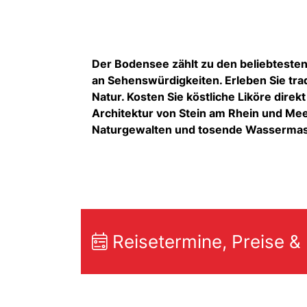
Der Bodensee zählt zu den beliebtesten
an Sehenswürdigkeiten. Erleben Sie tra
Natur. Kosten Sie köstliche Liköre dire
Architektur von Stein am Rhein und Me
Naturgewalten und tosende Wasserma
Reisetermine, Preise &