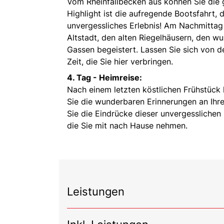
Vom Rheinfallbecken aus können Sie die 
Highlight ist die aufregende Bootsfahrt, d
unvergessliches Erlebnis! Am Nachmittag 
Altstadt, den alten Riegelhäusern, den 
Gassen begeistert. Lassen Sie sich von 
Zeit, die Sie hier verbringen.
4. Tag - Heimreise:
Nach einem letzten köstlichen Frühstück 
Sie die wunderbaren Erinnerungen an Ihre
Sie die Eindrücke dieser unvergesslichen
die Sie mit nach Hause nehmen.
Leistungen