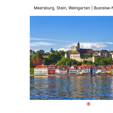
Meersburg, Stein, Weingarten | Busreis