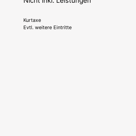
Nicht inkl. Leistungen
Kurtaxe
Evtl. weitere Eintritte