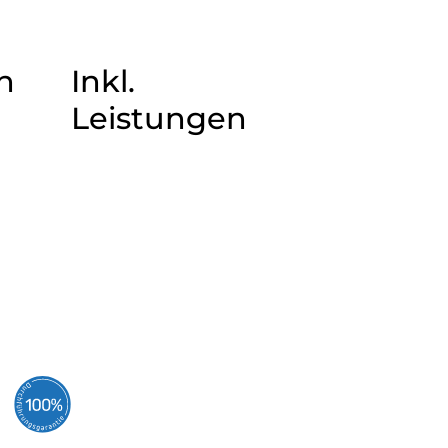
n
Inkl.
Leistungen