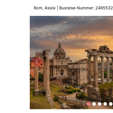
Rom, Assisi | Busreise-Nummer: 2495532