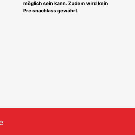
möglich sein kann. Zudem wird kein
Preisnachlass gewährt.
e