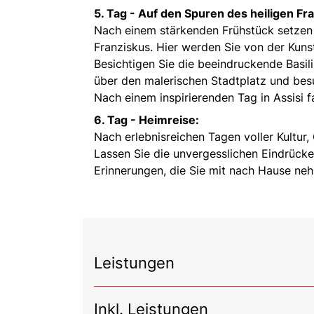
5. Tag -
Auf den Spuren des heiligen Fra
Nach einem stärkenden Frühstück setzen S
Franziskus. Hier werden Sie von der Kuns
Besichtigen Sie die beeindruckende Basil
über den malerischen Stadtplatz und besu
Nach einem inspirierenden Tag in Assisi
6. Tag -
Heimreise:
Nach erlebnisreichen Tagen voller Kultur, 
Lassen Sie die unvergesslichen Eindrücke
Erinnerungen, die Sie mit nach Hause ne
Leistungen
Inkl. Leistungen