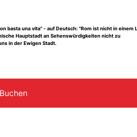
n basta una vita" - auf Deutsch: "Rom ist nicht in einem
lienische Hauptstadt an Sehenswürdigkeiten nicht zu
uns in der Ewigen Stadt.
 Buchen