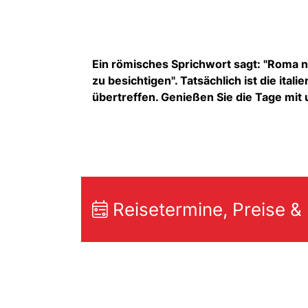
Ein römisches Sprichwort sagt: "Roma no
zu besichtigen". Tatsächlich ist die ita
übertreffen. Genießen Sie die Tage mit 
Reisetermine, Preise &