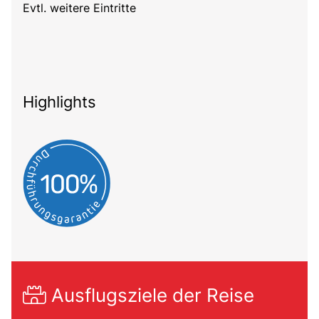
Evtl. weitere Eintritte
Highlights
Ausflugsziele der Reise