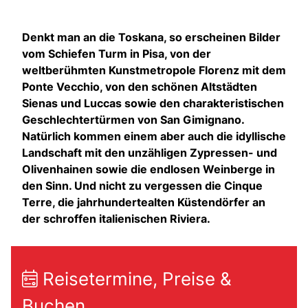
Denkt man an die Toskana, so erscheinen Bilder
vom Schiefen Turm in Pisa, von der
weltberühmten Kunstmetropole Florenz mit dem
Ponte Vecchio, von den schönen Altstädten
Sienas und Luccas sowie den charakteristischen
Geschlechtertürmen von San Gimignano.
Natürlich kommen einem aber auch die idyllische
Landschaft mit den unzähligen Zypressen- und
Olivenhainen sowie die endlosen Weinberge in
den Sinn. Und nicht zu vergessen die Cinque
Terre, die jahrhundertealten Küstendörfer an
der schroffen italienischen Riviera.
Reisetermine, Preise &
Buchen