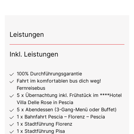
Leistungen
Inkl. Leistungen
100% Durchführungsgarantie
Fahrt im komfortablen bus dich weg!
Fernreisebus
5 x Übernachtung inkl. Frühstück im ****Hotel
Villa Delle Rose in Pescia
5 x Abendessen (3-Gang-Menü oder Buffet)
1 x Bahnfahrt Pescia – Florenz – Pescia
1 x Stadtführung Florenz
1 x Stadtführung Pisa