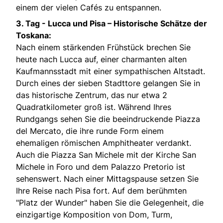
einem der vielen Cafés zu entspannen.
3. Tag -
Lucca und Pisa – Historische Schätze der
Toskana:
Nach einem stärkenden Frühstück brechen Sie
heute nach Lucca auf, einer charmanten alten
Kaufmannsstadt mit einer sympathischen Altstadt.
Durch eines der sieben Stadttore gelangen Sie in
das historische Zentrum, das nur etwa 2
Quadratkilometer groß ist. Während Ihres
Rundgangs sehen Sie die beeindruckende Piazza
del Mercato, die ihre runde Form einem
ehemaligen römischen Amphitheater verdankt.
Auch die Piazza San Michele mit der Kirche San
Michele in Foro und dem Palazzo Pretorio ist
sehenswert. Nach einer Mittagspause setzen Sie
Ihre Reise nach Pisa fort. Auf dem berühmten
"Platz der Wunder" haben Sie die Gelegenheit, die
einzigartige Komposition von Dom, Turm,