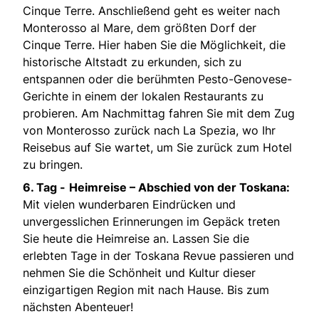
Cinque Terre. Anschließend geht es weiter nach
Monterosso al Mare, dem größten Dorf der
Cinque Terre. Hier haben Sie die Möglichkeit, die
historische Altstadt zu erkunden, sich zu
entspannen oder die berühmten Pesto-Genovese-
Gerichte in einem der lokalen Restaurants zu
probieren. Am Nachmittag fahren Sie mit dem Zug
von Monterosso zurück nach La Spezia, wo Ihr
Reisebus auf Sie wartet, um Sie zurück zum Hotel
zu bringen.
6. Tag -
Heimreise – Abschied von der Toskana:
Mit vielen wunderbaren Eindrücken und
unvergesslichen Erinnerungen im Gepäck treten
Sie heute die Heimreise an. Lassen Sie die
erlebten Tage in der Toskana Revue passieren und
nehmen Sie die Schönheit und Kultur dieser
einzigartigen Region mit nach Hause. Bis zum
nächsten Abenteuer!