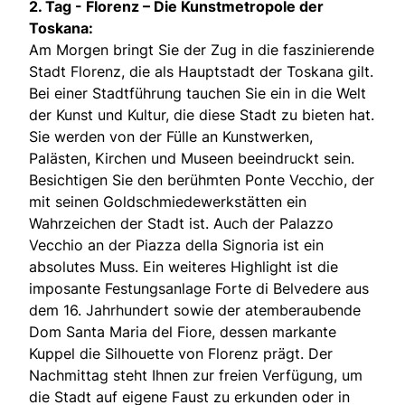
2. Tag -
Florenz – Die Kunstmetropole der
Toskana:
Am Morgen bringt Sie der Zug in die faszinierende
Stadt Florenz, die als Hauptstadt der Toskana gilt.
Bei einer Stadtführung tauchen Sie ein in die Welt
der Kunst und Kultur, die diese Stadt zu bieten hat.
Sie werden von der Fülle an Kunstwerken,
Palästen, Kirchen und Museen beeindruckt sein.
Besichtigen Sie den berühmten Ponte Vecchio, der
mit seinen Goldschmiedewerkstätten ein
Wahrzeichen der Stadt ist. Auch der Palazzo
Vecchio an der Piazza della Signoria ist ein
absolutes Muss. Ein weiteres Highlight ist die
imposante Festungsanlage Forte di Belvedere aus
dem 16. Jahrhundert sowie der atemberaubende
Dom Santa Maria del Fiore, dessen markante
Kuppel die Silhouette von Florenz prägt. Der
Nachmittag steht Ihnen zur freien Verfügung, um
die Stadt auf eigene Faust zu erkunden oder in