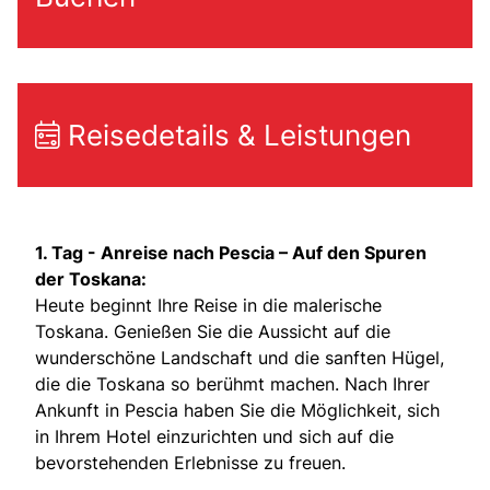
Reisedetails & Leistungen
1. Tag -
Anreise nach Pescia – Auf den Spuren
der Toskana:
Heute beginnt Ihre Reise in die malerische
Toskana. Genießen Sie die Aussicht auf die
wunderschöne Landschaft und die sanften Hügel,
die die Toskana so berühmt machen. Nach Ihrer
Ankunft in Pescia haben Sie die Möglichkeit, sich
in Ihrem Hotel einzurichten und sich auf die
bevorstehenden Erlebnisse zu freuen.