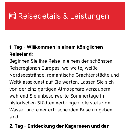
Reisedetails & Leistungen
1. Tag - Willkommen in einem königlichen
Reiseland:
Beginnen Sie Ihre Reise in einem der schönsten
Reiseregionen Europas, wo weite, weiße
Nordseestrände, romantische Grachtenstädte und
Weltklassekunst auf Sie warten. Lassen Sie sich
von der einzigartigen Atmosphäre verzaubern,
während Sie unbeschwerte Sommertage in
historischen Städten verbringen, die stets von
Wasser und einer erfrischenden Brise umgeben
sind.
2. Tag - Entdeckung der Kagerseen und der