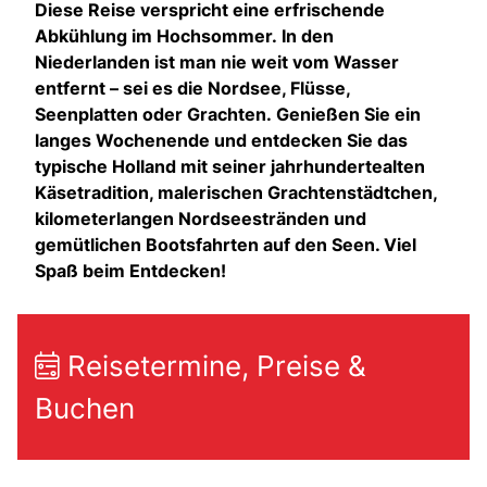
Diese Reise verspricht eine erfrischende
Abkühlung im Hochsommer. In den
Niederlanden ist man nie weit vom Wasser
entfernt – sei es die Nordsee, Flüsse,
Seenplatten oder Grachten. Genießen Sie ein
langes Wochenende und entdecken Sie das
typische Holland mit seiner jahrhundertealten
Käsetradition, malerischen Grachtenstädtchen,
kilometerlangen Nordseestränden und
gemütlichen Bootsfahrten auf den Seen. Viel
Spaß beim Entdecken!
Reisetermine, Preise &
Buchen