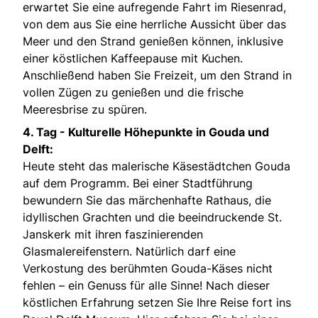
erwartet Sie eine aufregende Fahrt im Riesenrad,
von dem aus Sie eine herrliche Aussicht über das
Meer und den Strand genießen können, inklusive
einer köstlichen Kaffeepause mit Kuchen.
Anschließend haben Sie Freizeit, um den Strand in
vollen Zügen zu genießen und die frische
Meeresbrise zu spüren.
4. Tag - Kulturelle Höhepunkte in Gouda und
Delft:
Heute steht das malerische Käsestädtchen Gouda
auf dem Programm. Bei einer Stadtführung
bewundern Sie das märchenhafte Rathaus, die
idyllischen Grachten und die beeindruckende St.
Janskerk mit ihren faszinierenden
Glasmalereifenstern. Natürlich darf eine
Verkostung des berühmten Gouda-Käses nicht
fehlen – ein Genuss für alle Sinne! Nach dieser
köstlichen Erfahrung setzen Sie Ihre Reise fort ins