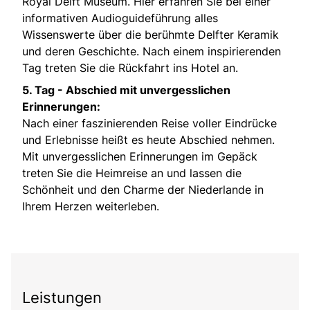
Royal Delft Museum. Hier erfahren Sie bei einer
informativen Audioguideführung alles
Wissenswerte über die berühmte Delfter Keramik
und deren Geschichte. Nach einem inspirierenden
Tag treten Sie die Rückfahrt ins Hotel an.
5. Tag - Abschied mit unvergesslichen
Erinnerungen:
Nach einer faszinierenden Reise voller Eindrücke
und Erlebnisse heißt es heute Abschied nehmen.
Mit unvergesslichen Erinnerungen im Gepäck
treten Sie die Heimreise an und lassen die
Schönheit und den Charme der Niederlande in
Ihrem Herzen weiterleben.
Leistungen