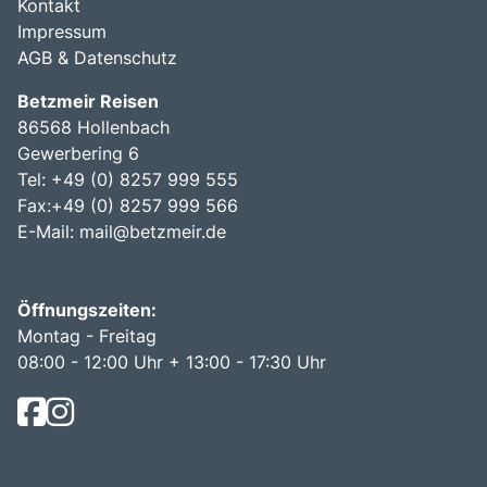
Kontakt
Impressum
AGB & Datenschutz
Betzmeir Reisen
86568 Hollenbach
Gewerbering 6
Tel: +49 (0) 8257 999 555
Fax:+49 (0) 8257 999 566
E-Mail:
mail@betzmeir.de
Öffnungszeiten:
Montag - Freitag
08:00 - 12:00 Uhr + 13:00 - 17:30 Uhr