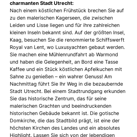
charmanten Stadt Utrecht:
Nach einem köstlichen Frühstück brechen Sie auf
zu den malerischen Kagerseen, die zwischen
Leiden und Lisse liegen und für ihre zahlreichen
kleinen Inseln bekannt sind. Auf der größten Insel,
Kaag, besuchen Sie die renommierte Schiffswerft
Royal van Lent, wo Luxusyachten gebaut werden.
Sie machen eine Mühlenrundfahrt ab Warmond
und haben die Gelegenheit, an Bord eine Tasse
Kaffee und ein Stück köstlichen Apfelkuchen mit
Sahne zu genießen – ein wahrer Genuss! Am
Nachmittag führt Sie Ihr Weg in die bezaubernde
Stadt Utrecht. Bei einem Stadtrundgang erkunden
Sie das historische Zentrum, das für seine
malerischen Grachten und beeindruckenden
historischen Gebäude bekannt ist. Die gotische
Domkirche, die das Stadtbild prägt, ist eine der
höchsten Kirchen des Landes und ein absolutes
Highlight. Lassen Sie sich von der lebendigen