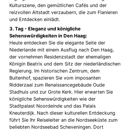
Kulturszene, den gemütlichen Cafés und der
reizvollen Altstadt verzaubern, die zum Flanieren
und Entdecken einlädt.
3. Tag - Eleganz und königliche
Sehenswürdigkeiten in Den Haag:
Heute entdecken Sie die elegante Seite der
Niederlande mit einem Ausflug nach Den Haag,
der vornehmen Residenzstadt der ehemaligen
Königin Beatrix und dem Sitz der niederländischen
Regierung. Im historischen Zentrum, dem
Buitenhof, spazieren Sie vom imposanten
Ridderzaal zum Renaissancegebäude Oude
Stadhuis und zur Grote Kerk. Hier erwarten Sie
königliche Sehenswürdigkeiten wie der
Stadtpalast Noordeinde und das Palais
Kneuterdijk. Nach dieser kulturellen Entdeckung
führt Sie Ihr Reiseleiter an die Nordseeküste zum
beliebten Nordseebad Scheveningen. Dort