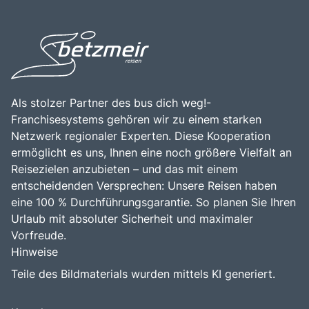
Als stolzer Partner des bus dich weg!-
Franchisesystems gehören wir zu einem starken
Netzwerk regionaler Experten. Diese Kooperation
ermöglicht es uns, Ihnen eine noch größere Vielfalt an
Reisezielen anzubieten – und das mit einem
entscheidenden Versprechen: Unsere Reisen haben
eine 100 % Durchführungsgarantie. So planen Sie Ihren
Urlaub mit absoluter Sicherheit und maximaler
Vorfreude.
Hinweise
Teile des Bildmaterials wurden mittels KI generiert.