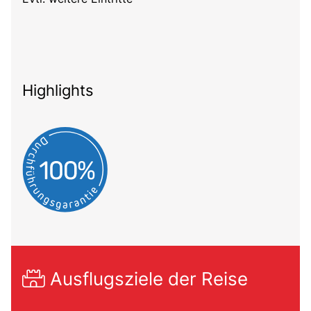
Highlights
Ausflugsziele der Reise