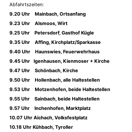
Abfahrtszeiten:
9.20 Uhr Mainbach, Ortsanfang
9.23 Uhr Alsmoos, Wirt
9.25 Uhr Petersdorf, Gasthof Kügle
9.35 Uhr Affing, Kirchplatz/Sparkasse
9.40 Uhr Haunswies, Feuerwehrhaus
9.45 Uhr Igenhausen, Kienmoser + Kirche
9.47 Uhr Schönbach, Kirche
9.50 Uhr Hollenbach, alle Haltestellen
9.53 Uhr Motzenhofen, beide Haltestellen
9.55 Uhr Sainbach, beide Haltestellen
9.57 Uhr Inchenhofen, Marktplatz
10.07 Uhr Aichach, Volksfestplatz
10.18 Uhr Kühbach, Tyroller