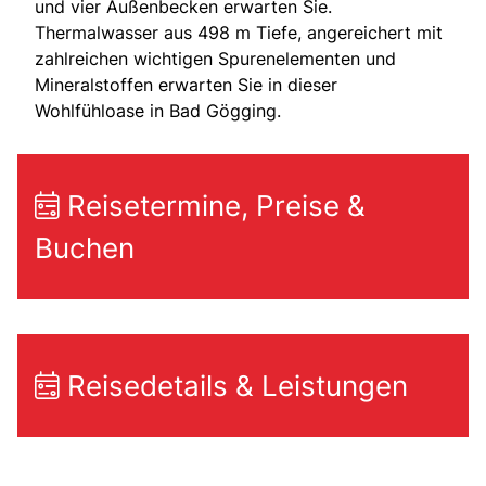
und vier Außenbecken erwarten Sie.
Thermalwasser aus 498 m Tiefe, angereichert mit
zahlreichen wichtigen Spurenelementen und
Mineralstoffen erwarten Sie in dieser
Wohlfühloase in Bad Gögging.
Reisetermine, Preise &
Buchen
Reisedetails & Leistungen