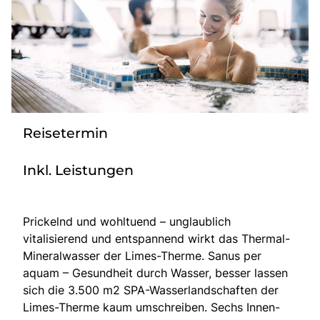
Bus mieten
Service
Kontakt
Reisetermin
Inkl. Leistungen
Prickelnd und wohltuend – unglaublich
vitalisierend und entspannend wirkt das Thermal-
Mineralwasser der Limes-Therme. Sanus per
aquam – Gesundheit durch Wasser, besser lassen
sich die 3.500 m2 SPA-Wasserlandschaften der
Limes-Therme kaum umschreiben. Sechs Innen-