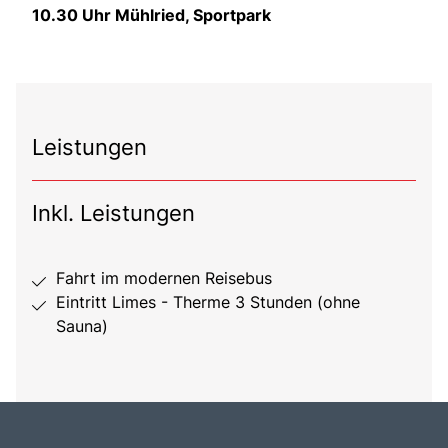
10.30 Uhr Mühlried, Sportpark
Leistungen
Inkl. Leistungen
Fahrt im modernen Reisebus
Eintritt Limes - Therme 3 Stunden (ohne
Sauna)