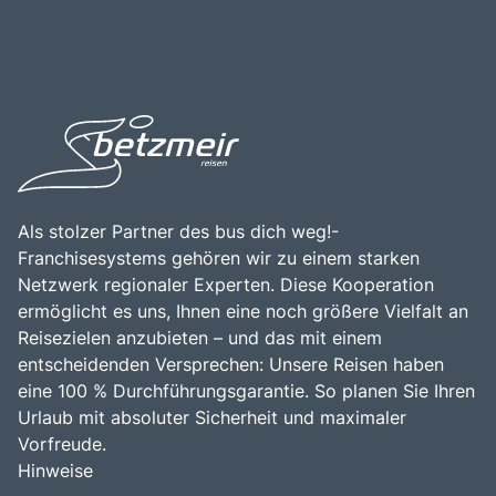
Als stolzer Partner des bus dich weg!-
Franchisesystems gehören wir zu einem starken
Netzwerk regionaler Experten. Diese Kooperation
ermöglicht es uns, Ihnen eine noch größere Vielfalt an
Reisezielen anzubieten – und das mit einem
entscheidenden Versprechen: Unsere Reisen haben
eine 100 % Durchführungsgarantie. So planen Sie Ihren
Urlaub mit absoluter Sicherheit und maximaler
Vorfreude.
Hinweise