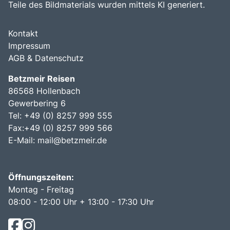
Teile des Bildmaterials wurden mittels KI generiert.
Kontakt
Impressum
AGB & Datenschutz
Betzmeir Reisen
86568 Hollenbach
Gewerbering 6
Tel: +49 (0) 8257 999 555
Fax:+49 (0) 8257 999 566
E-Mail:
mail@betzmeir.de
Öffnungszeiten:
Montag - Freitag
08:00 - 12:00 Uhr + 13:00 - 17:30 Uhr