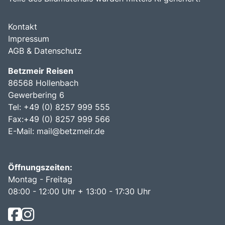
Kontakt
Impressum
AGB & Datenschutz
Betzmeir Reisen
86568 Hollenbach
Gewerbering 6
Tel: +49 (0) 8257 999 555
Fax:+49 (0) 8257 999 566
E-Mail:
mail@betzmeir.de
Öffnungszeiten:
Montag - Freitag
08:00 - 12:00 Uhr + 13:00 - 17:30 Uhr