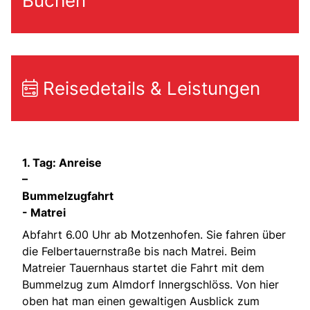
Buchen
Reisedetails & Leistungen
1. Tag: Anreise
–
Bummelzugfahrt
- Matrei
Abfahrt 6.00 Uhr ab Motzenhofen. Sie fahren über
die Felbertauernstraße bis nach Matrei. Beim
Matreier Tauernhaus startet die Fahrt mit dem
Bummelzug zum Almdorf Innergschlöss. Von hier
oben hat man einen gewaltigen Ausblick zum