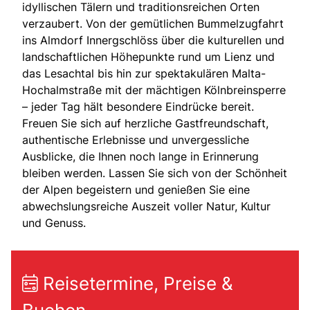
idyllischen Tälern und traditionsreichen Orten
verzaubert. Von der gemütlichen Bummelzugfahrt
ins Almdorf Innergschlöss über die kulturellen und
landschaftlichen Höhepunkte rund um Lienz und
das Lesachtal bis hin zur spektakulären Malta-
Hochalmstraße mit der mächtigen Kölnbreinsperre
– jeder Tag hält besondere Eindrücke bereit.
Freuen Sie sich auf herzliche Gastfreundschaft,
authentische Erlebnisse und unvergessliche
Ausblicke, die Ihnen noch lange in Erinnerung
bleiben werden. Lassen Sie sich von der Schönheit
der Alpen begeistern und genießen Sie eine
abwechslungsreiche Auszeit voller Natur, Kultur
und Genuss.
Reisetermine, Preise &