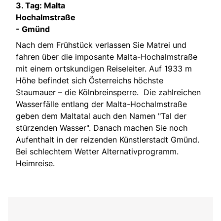
3. Tag: Malta
Hochalmstraße
- Gmünd
Nach dem Frühstück verlassen Sie Matrei und
fahren über die imposante Malta-Hochalmstraße
mit einem ortskundigen Reiseleiter. Auf 1933 m
Höhe befindet sich Österreichs höchste
Staumauer – die Kölnbreinsperre. Die zahlreichen
Wasserfälle entlang der Malta-Hochalmstraße
geben dem Maltatal auch den Namen "Tal der
stürzenden Wasser". Danach machen Sie noch
Aufenthalt in der reizenden Künstlerstadt Gmünd.
Bei schlechtem Wetter Alternativprogramm.
Heimreise.