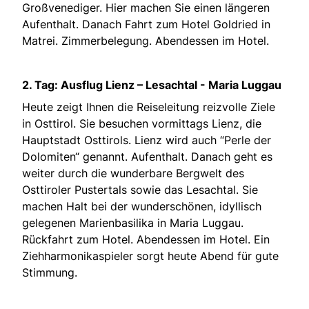
Großvenediger. Hier machen Sie einen längeren
Aufenthalt. Danach Fahrt zum Hotel Goldried in
Matrei. Zimmerbelegung. Abendessen im Hotel.
2. Tag: Ausflug Lienz – Lesachtal - Maria Luggau
Heute zeigt Ihnen die Reiseleitung reizvolle Ziele
in Osttirol. Sie besuchen vormittags Lienz, die
Hauptstadt Osttirols. Lienz wird auch “Perle der
Dolomiten“ genannt. Aufenthalt. Danach geht es
weiter durch die wunderbare Bergwelt des
Osttiroler Pustertals sowie das Lesachtal. Sie
machen Halt bei der wunderschönen, idyllisch
gelegenen Marienbasilika in Maria Luggau.
Rückfahrt zum Hotel. Abendessen im Hotel. Ein
Ziehharmonikaspieler sorgt heute Abend für gute
Stimmung.