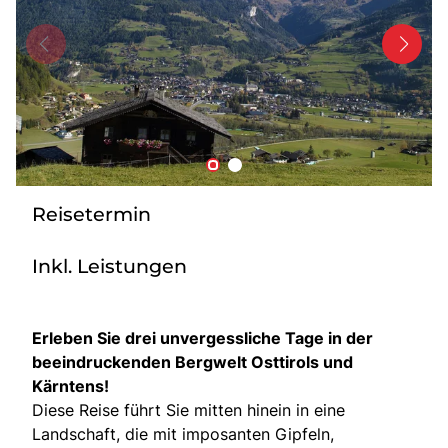
Bus mieten
Service
Kontakt
Reisetermin
Inkl. Leistungen
Erleben Sie drei unvergessliche Tage in der
beeindruckenden Bergwelt Osttirols und
Kärntens!
Diese Reise führt Sie mitten hinein in eine
Landschaft, die mit imposanten Gipfeln,