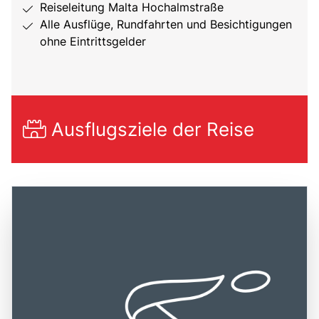
Reiseleitung Malta Hochalmstraße
Alle Ausflüge, Rundfahrten und Besichtigungen
ohne Eintrittsgelder
Ausflugsziele der Reise