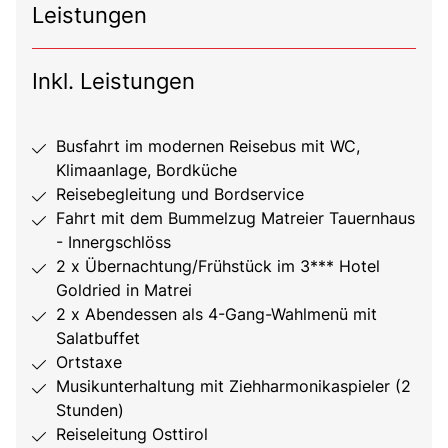
Leistungen
Inkl. Leistungen
Busfahrt im modernen Reisebus mit WC,
Klimaanlage, Bordküche
Reisebegleitung und Bordservice
Fahrt mit dem Bummelzug Matreier Tauernhaus
- Innergschlöss
2 x Übernachtung/Frühstück im 3*** Hotel
Goldried in Matrei
2 x Abendessen als 4-Gang-Wahlmenü mit
Salatbuffet
Ortstaxe
Musikunterhaltung mit Ziehharmonikaspieler (2
Stunden)
Reiseleitung Osttirol